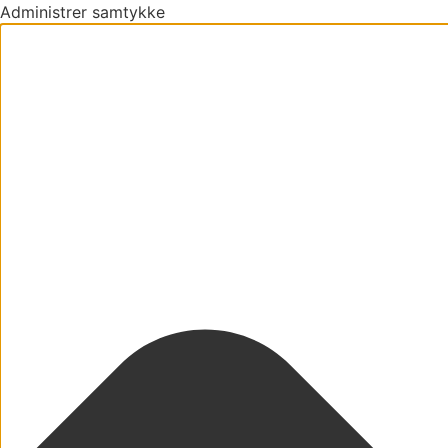
Administrer samtykke