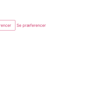
rencer
Se præferencer