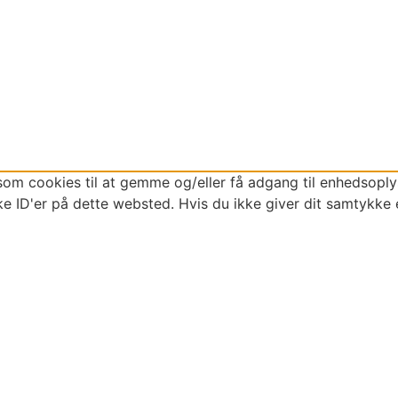
som cookies til at gemme og/eller få adgang til enhedsoplys
e ID'er på dette websted. Hvis du ikke giver dit samtykke 