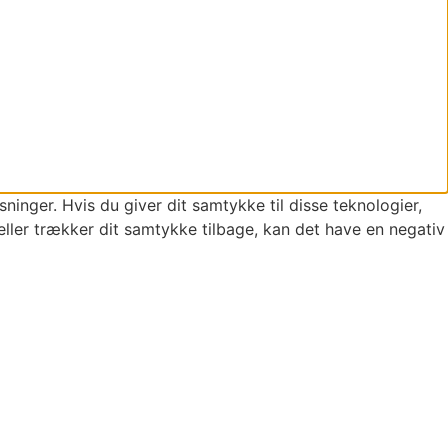
ninger. Hvis du giver dit samtykke til disse teknologier,
eller trækker dit samtykke tilbage, kan det have en negativ