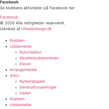
Facebook
Se klubbens aktiviteter på Facebook her
Facebook
© 2026 Alle rettigheder reserveret.
Udviklet af
mfwebdesign.dk
Klubben
Uddannelse
Autorisation
Akademiuddannelsen
Elever
Arrangementer
Arkiv
Nyhedsbladet
Generalforsamlinger
Galleri
Klubben
Uddannelse