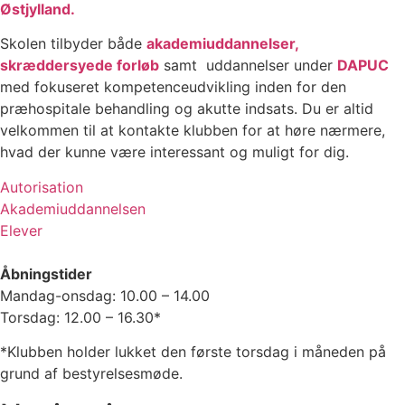
Østjylland.
Skolen tilbyder både
akademiuddannelser,
skræddersyede forløb
samt uddannelser under
DAPUC
med fokuseret kompetenceudvikling inden for den
præhospitale behandling og akutte indsats. Du er altid
velkommen til at kontakte klubben for at høre nærmere,
hvad der kunne være interessant og muligt for dig.
Autorisation
Akademiuddannelsen
Elever
Åbningstider
Mandag-onsdag: 10.00 – 14.00
Torsdag: 12.00 – 16.30*
*Klubben holder lukket den første torsdag i måneden på
grund af bestyrelsesmøde.