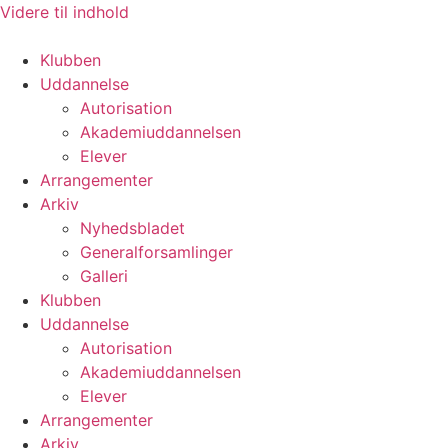
Videre til indhold
Klubben
Uddannelse
Autorisation
Akademiuddannelsen
Elever
Arrangementer
Arkiv
Nyhedsbladet
Generalforsamlinger
Galleri
Klubben
Uddannelse
Autorisation
Akademiuddannelsen
Elever
Arrangementer
Arkiv