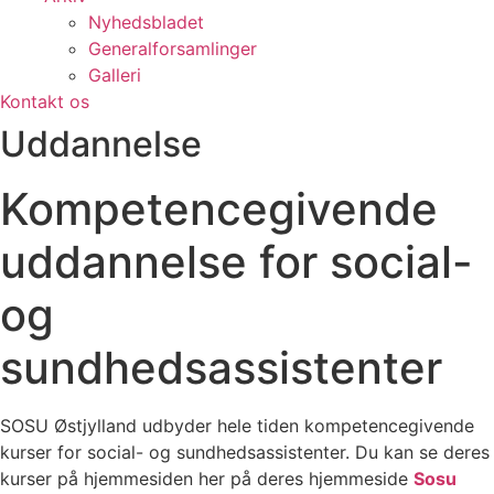
Nyhedsbladet
Generalforsamlinger
Galleri
Kontakt os
Uddannelse
Kompetencegivende
uddannelse for social-
og
sundhedsassistenter
SOSU Østjylland udbyder hele tiden kompetencegivende
kurser for social- og sundhedsassistenter. Du kan se deres
kurser på hjemmesiden her på deres hjemmeside
Sosu