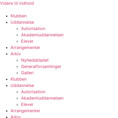
Videre til indhold
Klubben
Uddannelse
Autorisation
Akademiuddannelsen
Elever
Arrangementer
Arkiv
Nyhedsbladet
Generalforsamlinger
Galleri
Klubben
Uddannelse
Autorisation
Akademiuddannelsen
Elever
Arrangementer
Arkiv