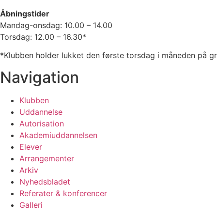
Åbningstider
Mandag-onsdag: 10.00 – 14.00
Torsdag: 12.00 – 16.30*
*Klubben holder lukket den første torsdag i måneden på g
Navigation
Klubben
Uddannelse
Autorisation
Akademiuddannelsen
Elever
Arrangementer
Arkiv
Nyhedsbladet
Referater & konferencer
Galleri