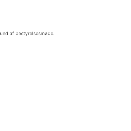
rund af bestyrelsesmøde.