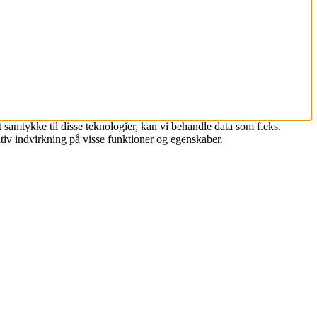
 samtykke til disse teknologier, kan vi behandle data som f.eks.
tiv indvirkning på visse funktioner og egenskaber.