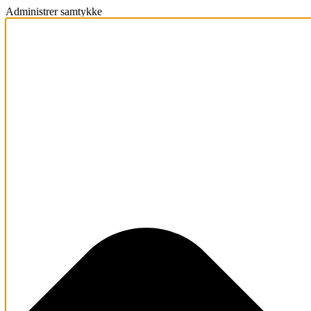
Administrer samtykke