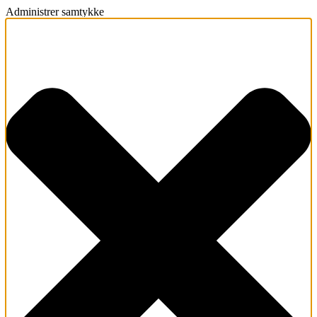
Administrer samtykke