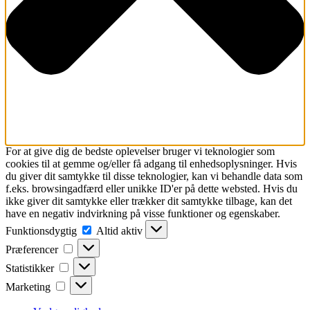
For at give dig de bedste oplevelser bruger vi teknologier som
cookies til at gemme og/eller få adgang til enhedsoplysninger. Hvis
du giver dit samtykke til disse teknologier, kan vi behandle data som
f.eks. browsingadfærd eller unikke ID'er på dette websted. Hvis du
ikke giver dit samtykke eller trækker dit samtykke tilbage, kan det
have en negativ indvirkning på visse funktioner og egenskaber.
Funktionsdygtig
Funktionsdygtig
Altid aktiv
Præferencer
Præferencer
Statistikker
Statistikker
Marketing
Marketing